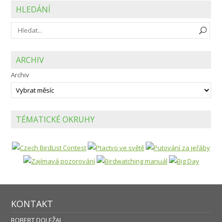
HLEDÁNÍ
ARCHIV
Archiv
TÉMATICKÉ OKRUHY
KONTAKT
ROBERT DOLEŽAL