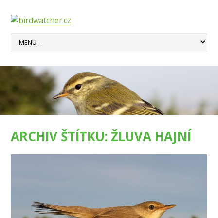
ARCHIV ŠTÍTKU:
ŽLUVA HAJNÍ