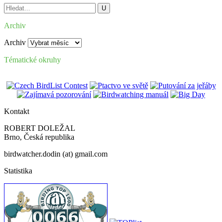
Archiv
Archiv
Tématické okruhy
Kontakt
ROBERT DOLEŽAL
Brno, Česká republika
birdwatcher.dodin (at) gmail.com
Statistika