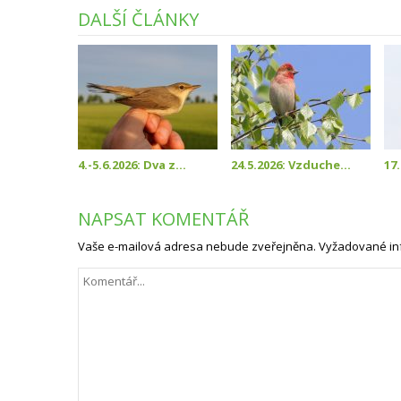
DALŠÍ ČLÁNKY
4.-5.6.2026: Dva z...
24.5.2026: Vzduche...
17.
NAPSAT KOMENTÁŘ
Vaše e-mailová adresa nebude zveřejněna.
Vyžadované in