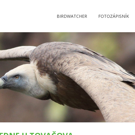
BIRDWATCHER
FOTOZÁPISNÍK