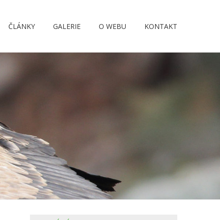
ČLÁNKY
GALERIE
O WEBU
KONTAKT