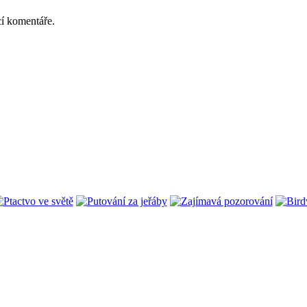
cí komentáře.