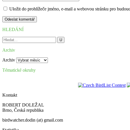
Uložit do prohlížeče jméno, e-mail a webovou stránku pro budou
HLEDÁNÍ
Archiv
Archiv
Tématické okruhy
Kontakt
ROBERT DOLEŽAL
Brno, Česká republika
birdwatcher.dodin (at) gmail.com
Statistika